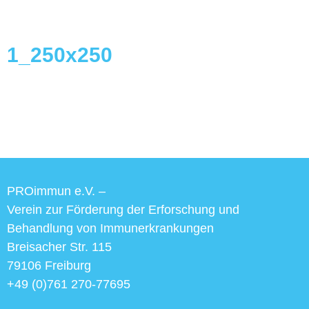
1_250x250
PROimmun e.V. –
Verein zur Förderung der Erforschung und
Behandlung von Immunerkrankungen
Breisacher Str. 115
79106 Freiburg
+49 (0)761 270-77695