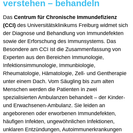
verstehen – behandeln
Das
Centrum für Chronische Immundefizienz
(CCI)
des Universitätsklinikums Freiburg widmet sich
der Diagnose und Behandlung von Immundefekten
sowie der Erforschung des Immunsystems. Das
Besondere am CCI ist die Zusammenfassung von
Experten aus den Bereichen Immunologie,
Infektionsimmunologie, Immunbiologie,
Rheumatologie, Hämatologie, Zell- und Gentherapie
unter einem Dach. Vom Säugling bis zum alten
Menschen werden die Patienten in zwei
spezialisierten Ambulanzen behandelt – der Kinder-
und Erwachsenen-Ambulanz. Sie leiden an
angeborenen oder erworbenen Immundefekten,
häufigen Infekten, ungewöhnlichen Infektionen,
unklaren Entzündungen, Autoimmunerkrankungen