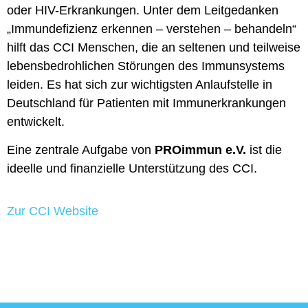
oder HIV-Erkrankungen. Unter dem Leitgedanken
„Immundefizienz erkennen – verstehen – behandeln“
hilft das CCI Menschen, die an seltenen und teilweise
lebensbedrohlichen Störungen des Immunsystems
leiden. Es hat sich zur wichtigsten Anlaufstelle in
Deutschland für Patienten mit Immunerkrankungen
entwickelt.
Eine zentrale Aufgabe von
PROimmun e.V.
ist die
ideelle und finanzielle Unterstützung des CCI.
Zur CCI Website