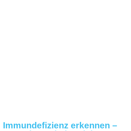
Immundefizienz erkennen –