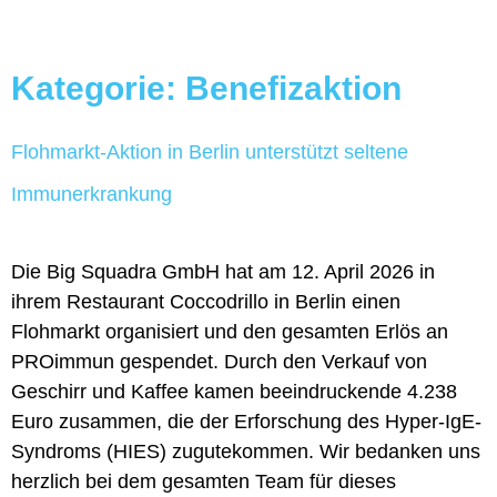
Kategorie:
Benefizaktion
Flohmarkt-Aktion in Berlin unterstützt seltene
Immunerkrankung
Die Big Squadra GmbH hat am 12. April 2026 in
ihrem Restaurant Coccodrillo in Berlin einen
Flohmarkt organisiert und den gesamten Erlös an
PROimmun gespendet. Durch den Verkauf von
Geschirr und Kaffee kamen beeindruckende 4.238
Euro zusammen, die der Erforschung des Hyper-IgE-
Syndroms (HIES) zugutekommen. Wir bedanken uns
herzlich bei dem gesamten Team für dieses