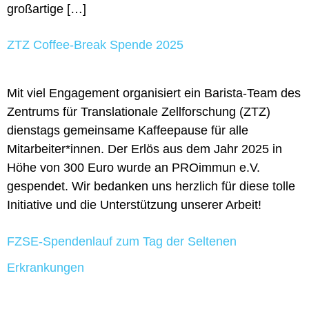
großartige […]
ZTZ Coffee-Break Spende 2025
Mit viel Engagement organisiert ein Barista-Team des
Zentrums für Translationale Zellforschung (ZTZ)
dienstags gemeinsame Kaffeepause für alle
Mitarbeiter*innen. Der Erlös aus dem Jahr 2025 in
Höhe von 300 Euro wurde an PROimmun e.V.
gespendet. Wir bedanken uns herzlich für diese tolle
Initiative und die Unterstützung unserer Arbeit!
FZSE-Spendenlauf zum Tag der Seltenen
Erkrankungen