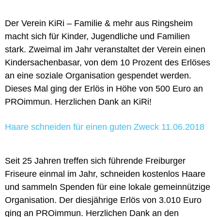
Der Verein KiRi – Familie & mehr aus Ringsheim
macht sich für Kinder, Jugendliche und Familien
stark. Zweimal im Jahr veranstaltet der Verein einen
Kindersachenbasar, von dem 10 Prozent des Erlöses
an eine soziale Organisation gespendet werden.
Dieses Mal ging der Erlös in Höhe von 500 Euro an
PROimmun. Herzlichen Dank an KiRi!
Haare schneiden für einen guten Zweck 11.06.2018
Seit 25 Jahren treffen sich führende Freiburger
Friseure einmal im Jahr, schneiden kostenlos Haare
und sammeln Spenden für eine lokale gemeinnützige
Organisation. Der diesjährige Erlös von 3.010 Euro
ging an PROimmun. Herzlichen Dank an den