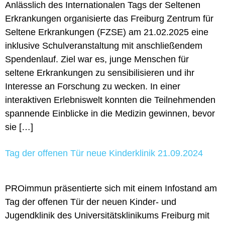
Anlässlich des Internationalen Tags der Seltenen
Erkrankungen organisierte das Freiburg Zentrum für
Seltene Erkrankungen (FZSE) am 21.02.2025 eine
inklusive Schulveranstaltung mit anschließendem
Spendenlauf. Ziel war es, junge Menschen für
seltene Erkrankungen zu sensibilisieren und ihr
Interesse an Forschung zu wecken. In einer
interaktiven Erlebniswelt konnten die Teilnehmenden
spannende Einblicke in die Medizin gewinnen, bevor
sie […]
Tag der offenen Tür neue Kinderklinik 21.09.2024
PROimmun präsentierte sich mit einem Infostand am
Tag der offenen Tür der neuen Kinder- und
Jugendklinik des Universitätsklinikums Freiburg mit