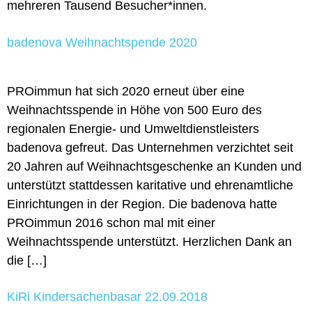
mehreren Tausend Besucher*innen.
badenova Weihnachtspende 2020
PROimmun hat sich 2020 erneut über eine
Weihnachtsspende in Höhe von 500 Euro des
regionalen Energie- und Umweltdienstleisters
badenova gefreut. Das Unternehmen verzichtet seit
20 Jahren auf Weihnachtsgeschenke an Kunden und
unterstützt stattdessen karitative und ehrenamtliche
Einrichtungen in der Region. Die badenova hatte
PROimmun 2016 schon mal mit einer
Weihnachtsspende unterstützt. Herzlichen Dank an
die […]
KiRi Kindersachenbasar 22.09.2018