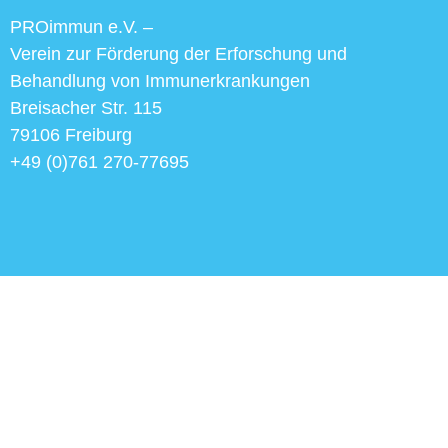
PROimmun e.V. –
Verein zur Förderung der Erforschung und
Behandlung von Immunerkrankungen
Breisacher Str. 115
79106 Freiburg
+49 (0)761 270-77695