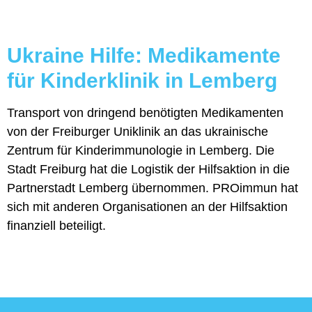
Ukraine Hilfe: Medikamente
für Kinderklinik in Lemberg
Transport von dringend benötigten Medikamenten
von der Freiburger Uniklinik an das ukrainische
Zentrum für Kinderimmunologie in Lemberg. Die
Stadt Freiburg hat die Logistik der Hilfsaktion in die
Partnerstadt Lemberg übernommen. PROimmun hat
sich mit anderen Organisationen an der Hilfsaktion
finanziell beteiligt.