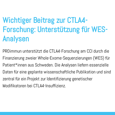
Wichtiger Beitrag zur CTLA4-
Forschung: Unterstützung für WES-
Analysen
PROimmun unterstützt die CTLA4-Forschung am CCI durch die
Finanzierung zweier Whole-Exome-Sequenzierungen (WES) für
Patient*innen aus Schweden. Die Analysen liefern essenzielle
Daten für eine geplante wissenschaftliche Publikation und sind
zentral für ein Projekt zur Identifizierung genetischer
Modifikatoren bei CTLA4-Insuffizienz.