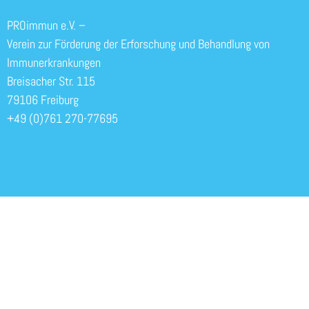
PROimmun e.V. –
Verein zur Förderung der Erforschung und Behandlung von
Immunerkrankungen
Breisacher Str. 115
79106 Freiburg
+49 (0)761 270-77695